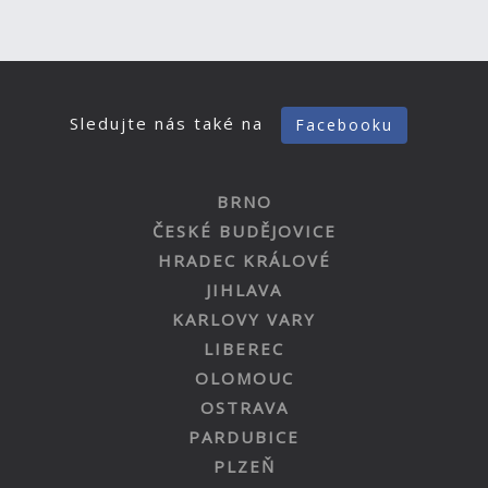
Sledujte nás také na
Facebooku
BRNO
ČESKÉ BUDĚJOVICE
HRADEC KRÁLOVÉ
JIHLAVA
KARLOVY VARY
LIBEREC
OLOMOUC
OSTRAVA
PARDUBICE
PLZEŇ