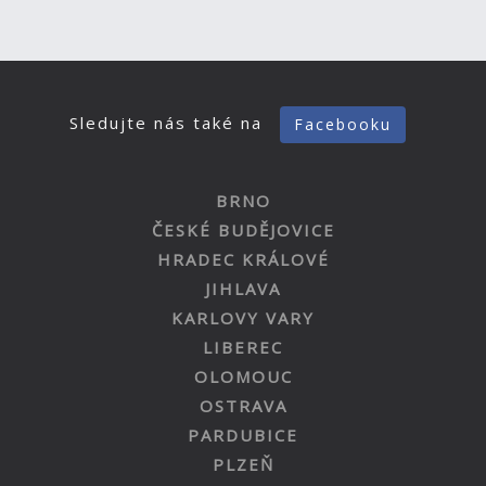
Sledujte nás také na
Facebooku
BRNO
ČESKÉ BUDĚJOVICE
HRADEC KRÁLOVÉ
JIHLAVA
KARLOVY VARY
LIBEREC
OLOMOUC
OSTRAVA
PARDUBICE
PLZEŇ