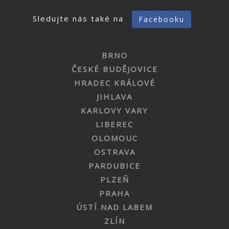
Sledujte nás také na
Facebooku
BRNO
ČESKÉ BUDĚJOVICE
HRADEC KRÁLOVÉ
JIHLAVA
KARLOVY VARY
LIBEREC
OLOMOUC
OSTRAVA
PARDUBICE
PLZEŇ
PRAHA
ÚSTÍ NAD LABEM
ZLÍN