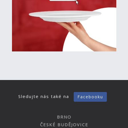
Sledujte nás také na
Facebooku
BRNO
ČESKÉ BUDĚJOVICE