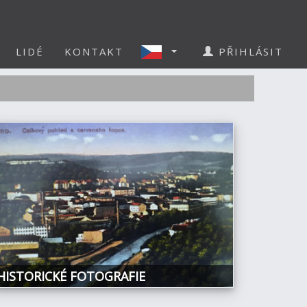
LIDÉ
KONTAKT
PŘIHLÁSIT
HISTORICKÉ FOTOGRAFIE