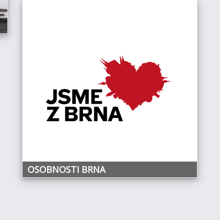
OSOBNOSTI BRNA