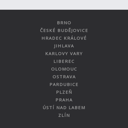
BRNO
ČESKÉ BUDĚJOVICE
HRADEC KRÁLOVÉ
JIHLAVA
KARLOVY VARY
LIBEREC
OLOMOUC
OSTRAVA
PARDUBICE
PLZEŇ
PRAHA
ÚSTÍ NAD LABEM
ZLÍN