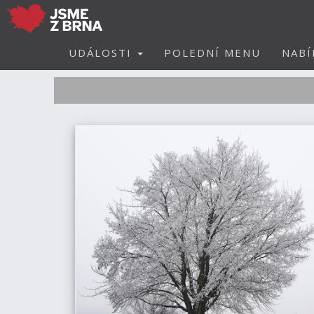
UDÁLOSTI
POLEDNÍ MENU
NABÍ