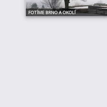
FOTÍME BRNO A OKOLÍ