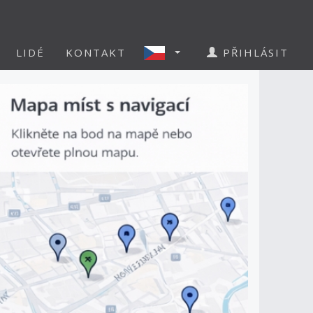
LIDÉ
KONTAKT
PŘIHLÁSIT