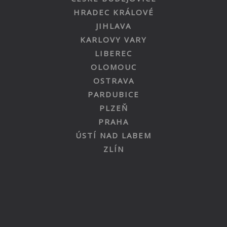
HRADEC KRÁLOVÉ
JIHLAVA
KARLOVY VARY
LIBEREC
OLOMOUC
OSTRAVA
PARDUBICE
PLZEŇ
PRAHA
ÚSTÍ NAD LABEM
ZLÍN