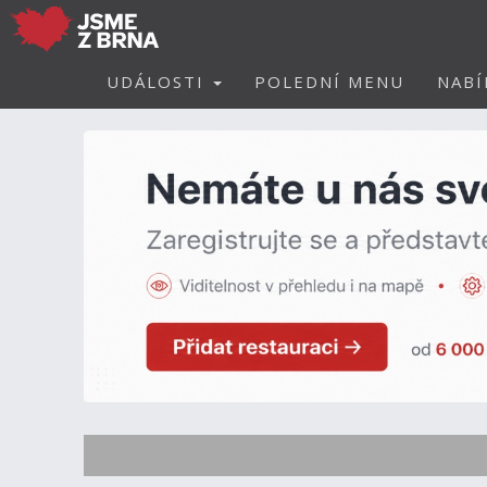
UDÁLOSTI
POLEDNÍ MENU
NABÍ