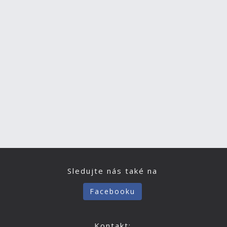
Sledujte nás také na
Facebooku
Kontakt: