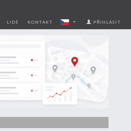
LIDÉ
KONTAKT
PŘIHLÁSIT