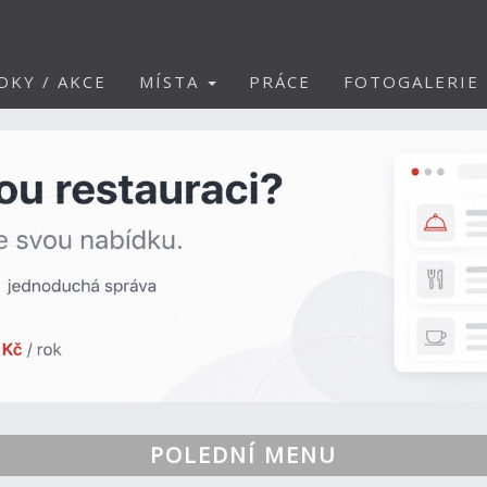
DKY / AKCE
MÍSTA
PRÁCE
FOTOGALERIE
POLEDNÍ MENU