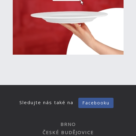
Sledujte nás také na
Facebooku
BRNO
ČESKÉ BUDĚJOVICE