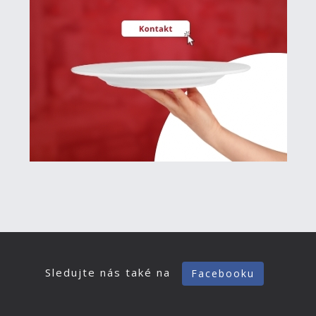
Sledujte nás také na
Facebooku