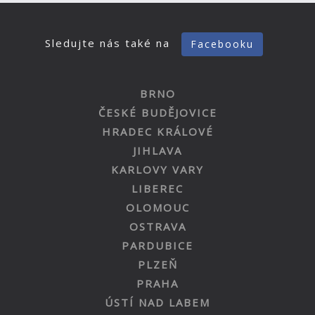
Sledujte nás také na
Facebooku
BRNO
ČESKÉ BUDĚJOVICE
HRADEC KRÁLOVÉ
JIHLAVA
KARLOVY VARY
LIBEREC
OLOMOUC
OSTRAVA
PARDUBICE
PLZEŇ
PRAHA
ÚSTÍ NAD LABEM