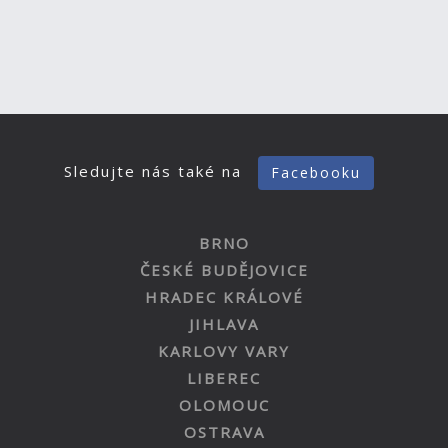
Sledujte nás také na
Facebooku
BRNO
ČESKÉ BUDĚJOVICE
HRADEC KRÁLOVÉ
JIHLAVA
KARLOVY VARY
LIBEREC
OLOMOUC
OSTRAVA