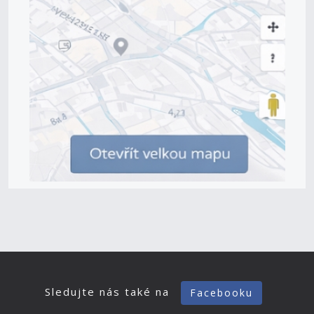
Sledujte nás také na
Facebooku