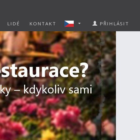
LIDÉ
KONTAKT
PŘIHLÁSIT