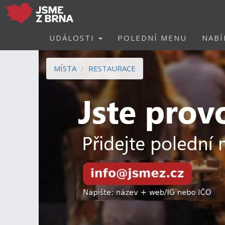
UDÁLOSTI
POLEDNÍ MENU
NABÍ
MÍSTA
RESTAURACE