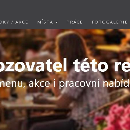
DKY / AKCE
MÍSTA
PRÁCE
FOTOGALERIE