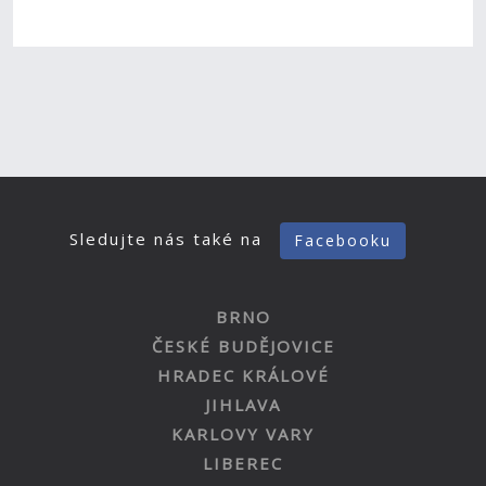
Sledujte nás také na
Facebooku
BRNO
ČESKÉ BUDĚJOVICE
HRADEC KRÁLOVÉ
JIHLAVA
KARLOVY VARY
LIBEREC