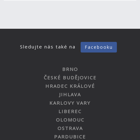
Sledujte nás také na
Facebooku
BRNO
ČESKÉ BUDĚJOVICE
HRADEC KRÁLOVÉ
JIHLAVA
KARLOVY VARY
LIBEREC
OLOMOUC
OSTRAVA
PARDUBICE