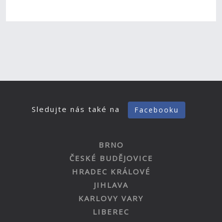
Sledujte nás také na
Facebooku
BRNO
ČESKÉ BUDĚJOVICE
HRADEC KRÁLOVÉ
JIHLAVA
KARLOVY VARY
LIBEREC