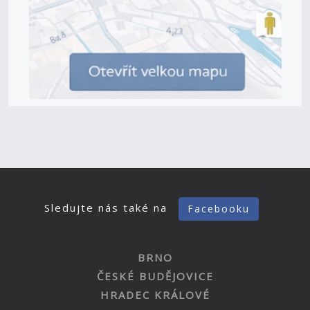
Sledujte nás také na
Facebooku
BRNO
ČESKÉ BUDĚJOVICE
HRADEC KRÁLOVÉ