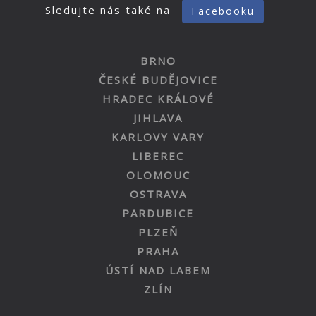
Sledujte nás také na
Facebooku
BRNO
ČESKÉ BUDĚJOVICE
HRADEC KRÁLOVÉ
JIHLAVA
KARLOVY VARY
LIBEREC
OLOMOUC
OSTRAVA
PARDUBICE
PLZEŇ
PRAHA
ÚSTÍ NAD LABEM
ZLÍN