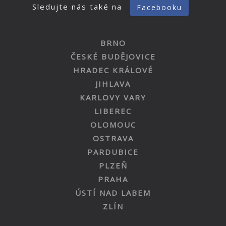
Sledujte nás také na
Facebooku
BRNO
ČESKÉ BUDĚJOVICE
HRADEC KRÁLOVÉ
JIHLAVA
KARLOVY VARY
LIBEREC
OLOMOUC
OSTRAVA
PARDUBICE
PLZEŇ
PRAHA
ÚSTÍ NAD LABEM
ZLÍN