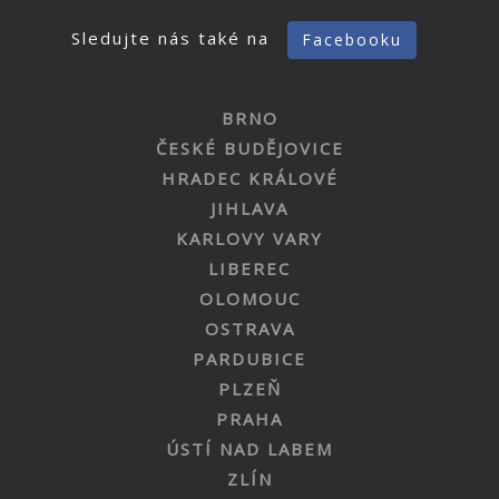
Sledujte nás také na
Facebooku
BRNO
ČESKÉ BUDĚJOVICE
HRADEC KRÁLOVÉ
JIHLAVA
KARLOVY VARY
LIBEREC
OLOMOUC
OSTRAVA
PARDUBICE
PLZEŇ
PRAHA
ÚSTÍ NAD LABEM
ZLÍN