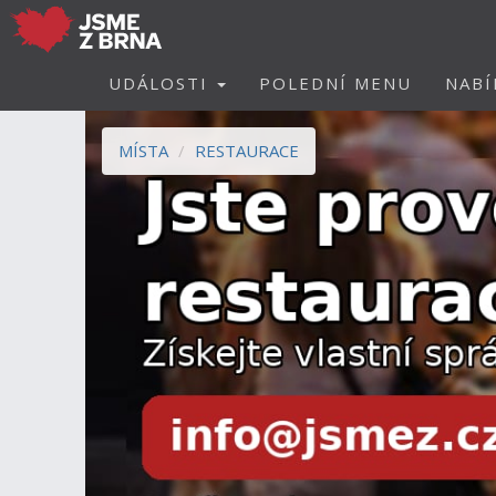
UDÁLOSTI
POLEDNÍ MENU
NABÍ
MÍSTA
RESTAURACE