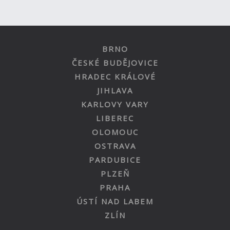
BRNO
ČESKÉ BUDĚJOVICE
HRADEC KRÁLOVÉ
JIHLAVA
KARLOVY VARY
LIBEREC
OLOMOUC
OSTRAVA
PARDUBICE
PLZEŇ
PRAHA
ÚSTÍ NAD LABEM
ZLÍN