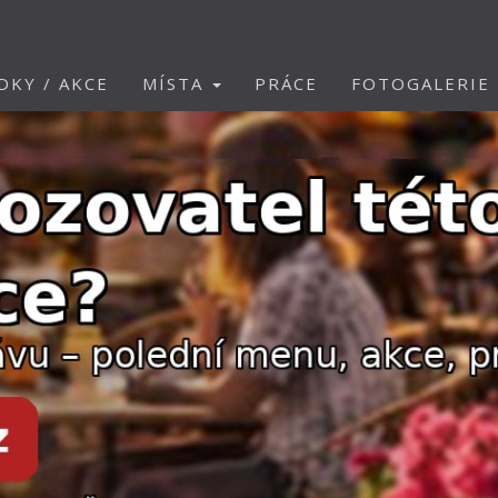
DKY / AKCE
MÍSTA
PRÁCE
FOTOGALERIE