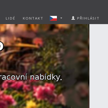
LIDÉ
KONTAKT
PŘIHLÁSIT