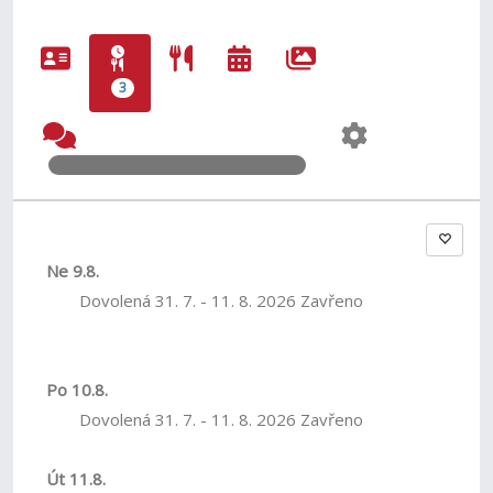
3
Ne 9.8.
Dovolená 31. 7. - 11. 8. 2026 Zavřeno
Po 10.8.
Dovolená 31. 7. - 11. 8. 2026 Zavřeno
Út 11.8.