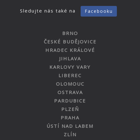
Sledujte nás také na
Facebooku
BRNO
ČESKÉ BUDĚJOVICE
HRADEC KRÁLOVÉ
JIHLAVA
KARLOVY VARY
LIBEREC
OLOMOUC
OSTRAVA
PARDUBICE
PLZEŇ
PRAHA
ÚSTÍ NAD LABEM
ZLÍN