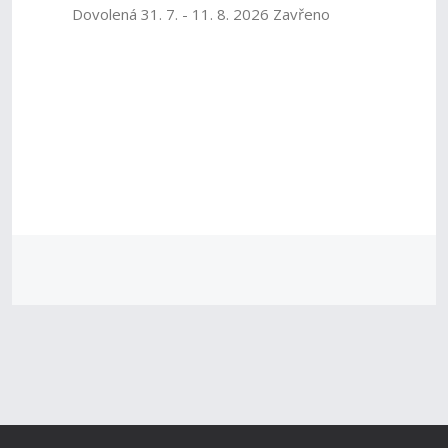
Dovolená 31. 7. - 11. 8. 2026 Zavřeno