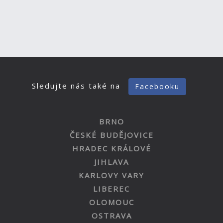
Sledujte nás také na
Facebooku
BRNO
ČESKÉ BUDĚJOVICE
HRADEC KRÁLOVÉ
JIHLAVA
KARLOVY VARY
LIBEREC
OLOMOUC
OSTRAVA