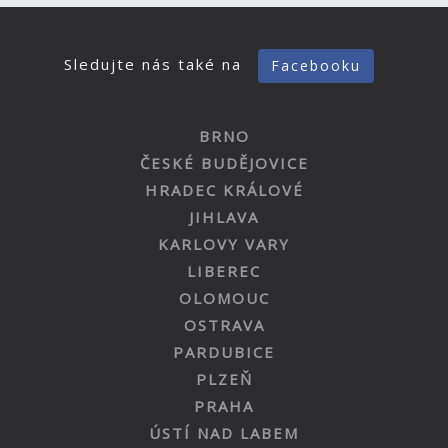
Sledujte nás také na
Facebooku
BRNO
ČESKÉ BUDĚJOVICE
HRADEC KRÁLOVÉ
JIHLAVA
KARLOVY VARY
LIBEREC
OLOMOUC
OSTRAVA
PARDUBICE
PLZEŇ
PRAHA
ÚSTÍ NAD LABEM