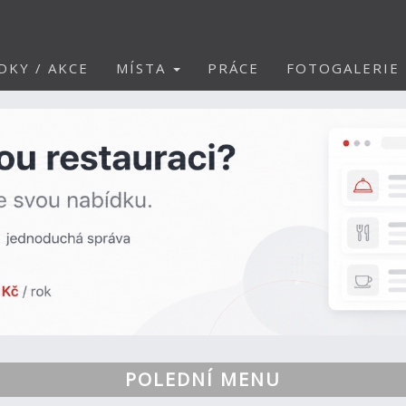
DKY / AKCE
MÍSTA
PRÁCE
FOTOGALERIE
POLEDNÍ MENU