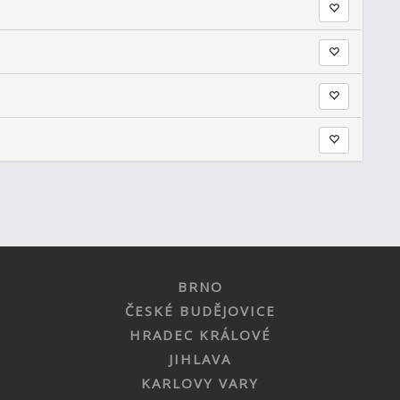
BRNO
ČESKÉ BUDĚJOVICE
HRADEC KRÁLOVÉ
JIHLAVA
KARLOVY VARY