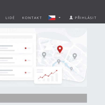
LIDÉ
KONTAKT
PŘIHLÁSIT