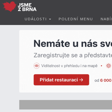
UDÁLOSTI
POLEDNÍ MENU
NABÍ