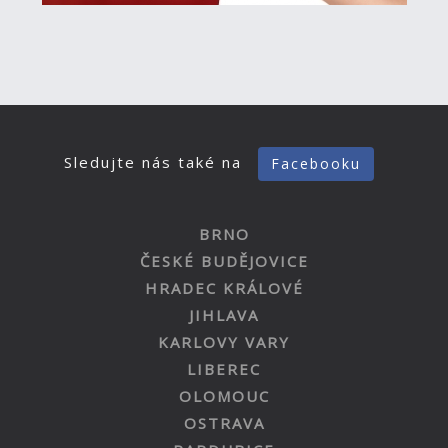
Sledujte nás také na
Facebooku
BRNO
ČESKÉ BUDĚJOVICE
HRADEC KRÁLOVÉ
JIHLAVA
KARLOVY VARY
LIBEREC
OLOMOUC
OSTRAVA