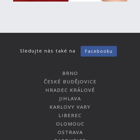
Sledujte nás také na
Facebooku
BRNO
ČESKÉ BUDĚJOVICE
HRADEC KRÁLOVÉ
JIHLAVA
KARLOVY VARY
LIBEREC
OLOMOUC
OSTRAVA