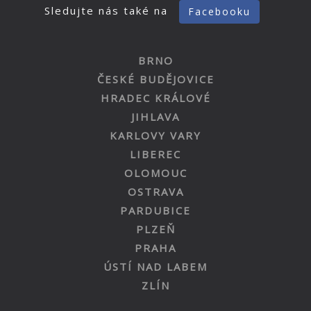
Sledujte nás také na
Facebooku
BRNO
ČESKÉ BUDĚJOVICE
HRADEC KRÁLOVÉ
JIHLAVA
KARLOVY VARY
LIBEREC
OLOMOUC
OSTRAVA
PARDUBICE
PLZEŇ
PRAHA
ÚSTÍ NAD LABEM
ZLÍN