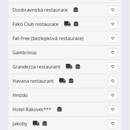
Doubravnická restaurace
Fako Club restaurace
Fat-free (bezlepková restaurace)
Gambrinus
Grandezza restaurant
Havana restaurant
Hnízdo
Hotel Rakovec***
Jakoby