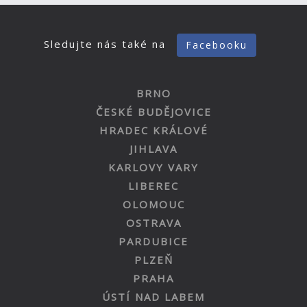
Sledujte nás také na
Facebooku
BRNO
ČESKÉ BUDĚJOVICE
HRADEC KRÁLOVÉ
JIHLAVA
KARLOVY VARY
LIBEREC
OLOMOUC
OSTRAVA
PARDUBICE
PLZEŇ
PRAHA
ÚSTÍ NAD LABEM