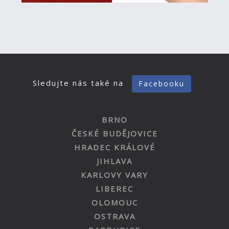
Sledujte nás také na
Facebooku
BRNO
ČESKÉ BUDĚJOVICE
HRADEC KRÁLOVÉ
JIHLAVA
KARLOVY VARY
LIBEREC
OLOMOUC
OSTRAVA