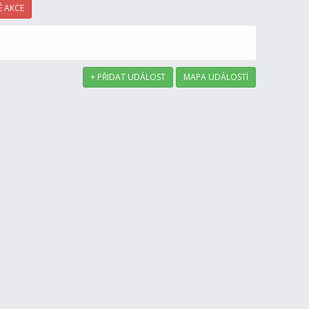
 AKCE
+ PŘIDAT UDÁLOST
MAPA UDÁLOSTÍ