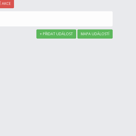
 AKCE
+ PŘIDAT UDÁLOST
MAPA UDÁLOSTÍ