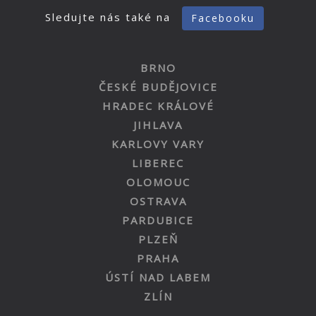
Sledujte nás také na
Facebooku
BRNO
ČESKÉ BUDĚJOVICE
HRADEC KRÁLOVÉ
JIHLAVA
KARLOVY VARY
LIBEREC
OLOMOUC
OSTRAVA
PARDUBICE
PLZEŇ
PRAHA
ÚSTÍ NAD LABEM
ZLÍN