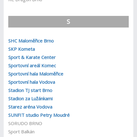
S
SHC Maloměřice Brno
SKP Kometa
Sport & Karate Center
Sportovní areál Komec
Sportovní hala Maloměřice
Sportovní hala Vodova
Stadion TJ start Brno
Stadion za Lužánkami
Starez aréna Vodova
SUNFIT studio Petry Moudré
SORUDO BRNO
Sport Balkán