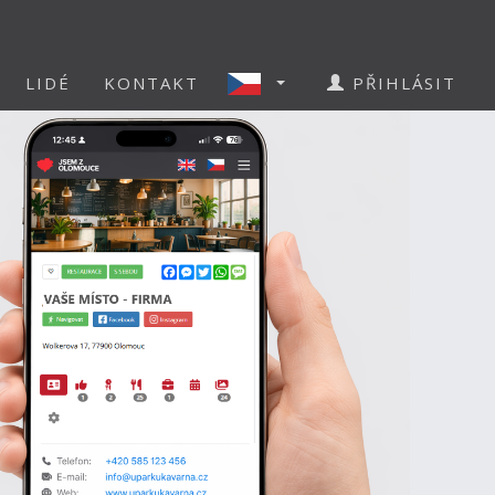
LIDÉ
KONTAKT
PŘIHLÁSIT