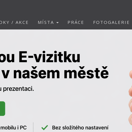
DKY / AKCE
MÍSTA
PRÁCE
FOTOGALERIE