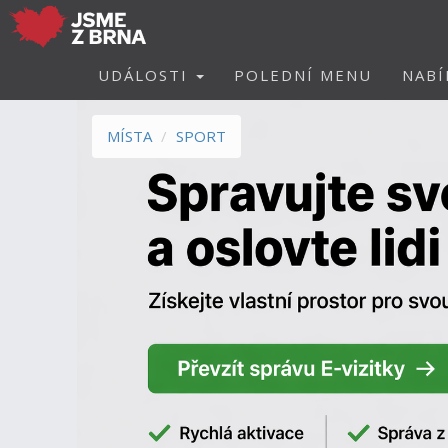
UDÁLOSTI
POLEDNÍ MENU
NABÍ
MÍSTA
SPORT