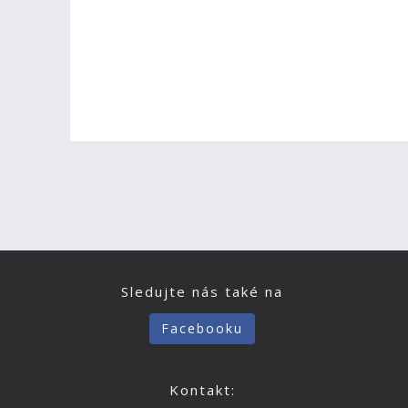
Sledujte nás také na
Facebooku
Kontakt: