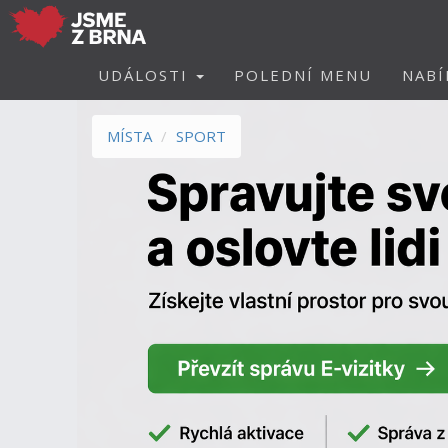
UDÁLOSTI
POLEDNÍ MENU
NABÍ
MÍSTA
SPORT