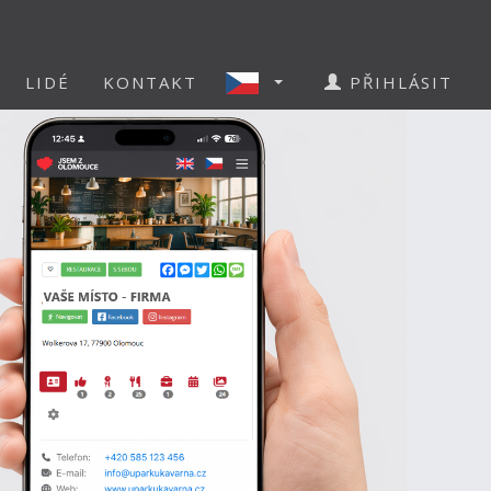
LIDÉ
KONTAKT
PŘIHLÁSIT