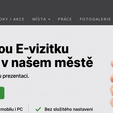
DKY / AKCE
MÍSTA
PRÁCE
FOTOGALERIE