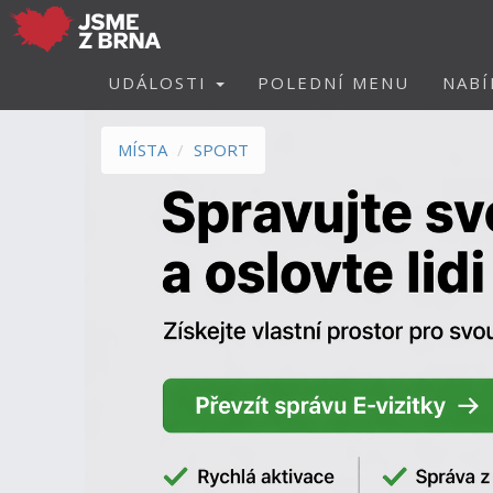
UDÁLOSTI
POLEDNÍ MENU
NABÍ
MÍSTA
SPORT