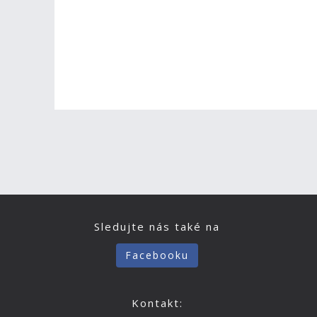
Sledujte nás také na
Facebooku
Kontakt: