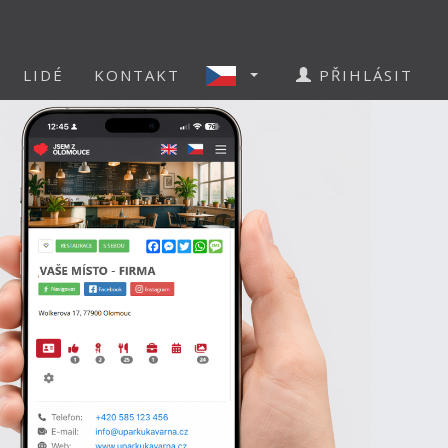
LIDÉ
KONTAKT
PŘIHLÁSIT