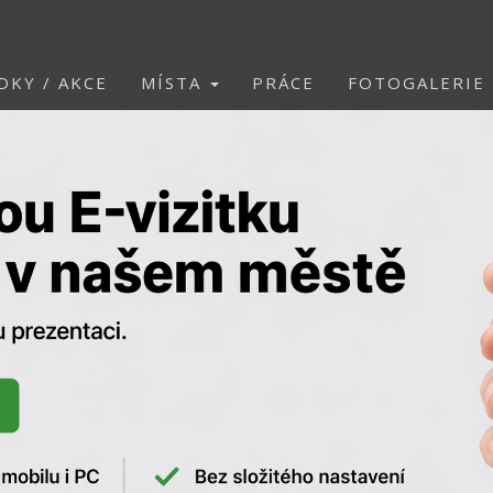
DKY / AKCE
MÍSTA
PRÁCE
FOTOGALERIE