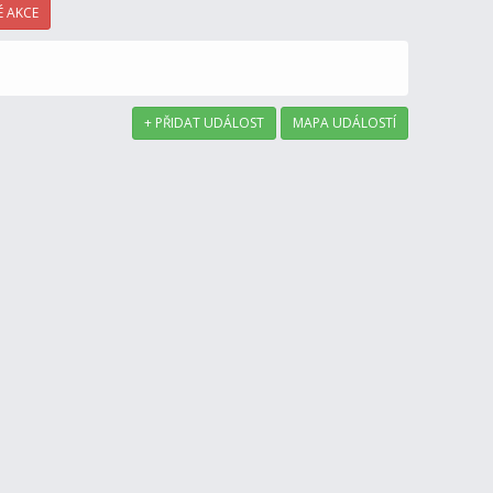
 AKCE
+ PŘIDAT UDÁLOST
MAPA UDÁLOSTÍ