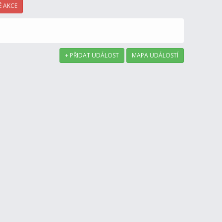
 AKCE
+ PŘIDAT UDÁLOST
MAPA UDÁLOSTÍ