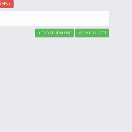
 AKCE
+ PŘIDAT UDÁLOST
MAPA UDÁLOSTÍ