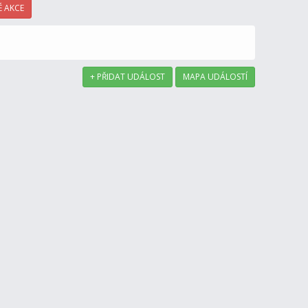
 AKCE
+ PŘIDAT UDÁLOST
MAPA UDÁLOSTÍ