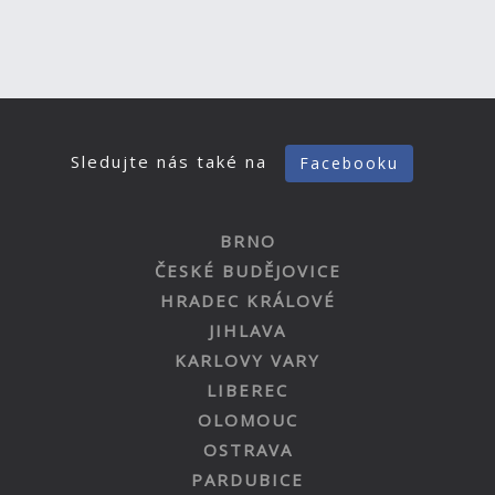
Sledujte nás také na
Facebooku
BRNO
ČESKÉ BUDĚJOVICE
HRADEC KRÁLOVÉ
JIHLAVA
KARLOVY VARY
LIBEREC
OLOMOUC
OSTRAVA
PARDUBICE