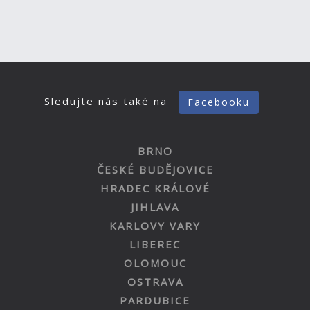
Sledujte nás také na
Facebooku
BRNO
ČESKÉ BUDĚJOVICE
HRADEC KRÁLOVÉ
JIHLAVA
KARLOVY VARY
LIBEREC
OLOMOUC
OSTRAVA
PARDUBICE