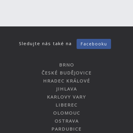
Sledujte nás také na
Facebooku
BRNO
ČESKÉ BUDĚJOVICE
HRADEC KRÁLOVÉ
JIHLAVA
KARLOVY VARY
LIBEREC
OLOMOUC
OSTRAVA
PARDUBICE