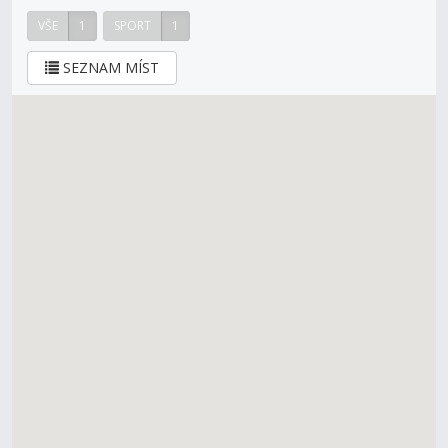
VŠE
1
SPORT
1
SEZNAM MÍST