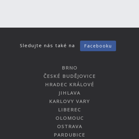
Sledujte nás také na
Facebooku
BRNO
ČESKÉ BUDĚJOVICE
HRADEC KRÁLOVÉ
JIHLAVA
KARLOVY VARY
LIBEREC
OLOMOUC
OSTRAVA
PARDUBICE