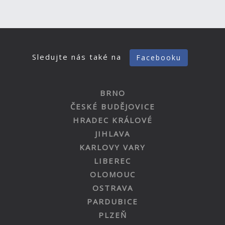
Sledujte nás také na
Facebooku
BRNO
ČESKÉ BUDĚJOVICE
HRADEC KRÁLOVÉ
JIHLAVA
KARLOVY VARY
LIBEREC
OLOMOUC
OSTRAVA
PARDUBICE
PLZEŇ