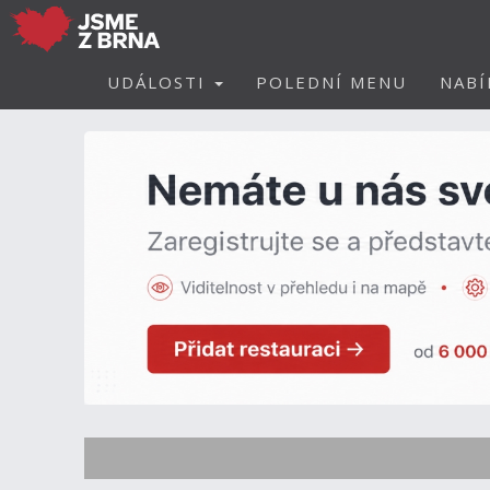
UDÁLOSTI
POLEDNÍ MENU
NABÍ