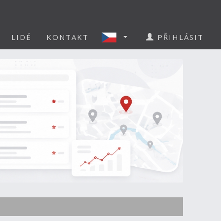
LIDÉ
KONTAKT
PŘIHLÁSIT