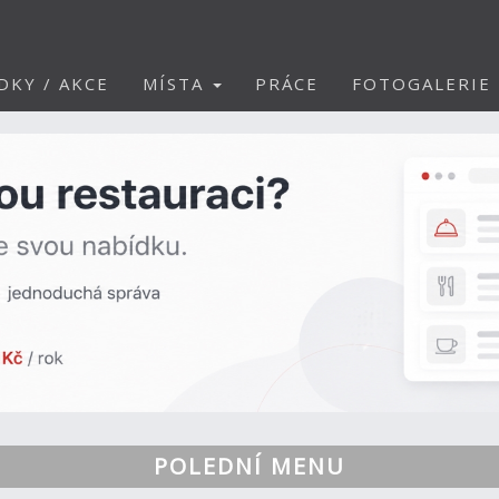
DKY / AKCE
MÍSTA
PRÁCE
FOTOGALERIE
POLEDNÍ MENU