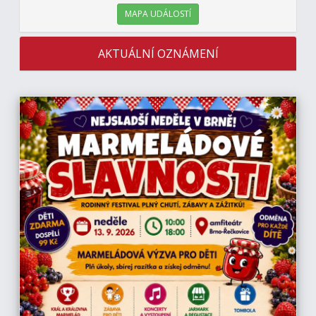
MAPA UDÁLOSTÍ
AKTUÁLNÍ OZNÁMENÍ