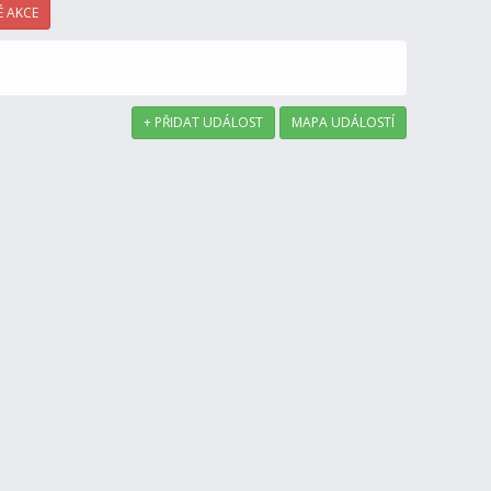
 AKCE
+ PŘIDAT UDÁLOST
MAPA UDÁLOSTÍ