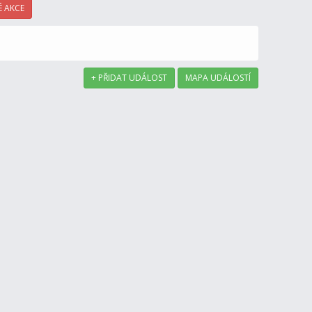
 AKCE
+ PŘIDAT UDÁLOST
MAPA UDÁLOSTÍ